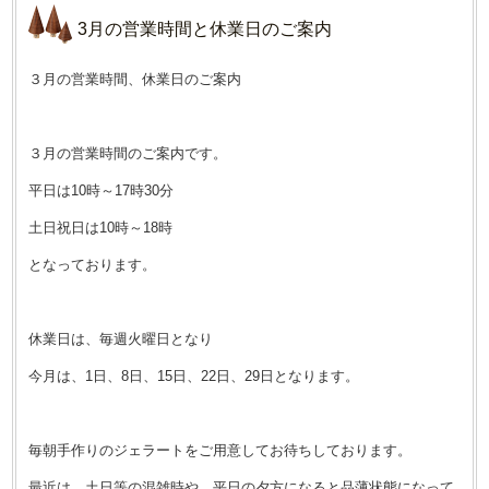
3月の営業時間と休業日のご案内
３月の営業時間、休業日のご案内
３月の営業時間のご案内です。
平日は10時～17時30分
土日祝日は10時～18時
となっております。
休業日は、毎週火曜日となり
今月は、1日、8日、15日、22日、29日となります。
毎朝手作りのジェラートをご用意してお待ちしております。
最近は、土日等の混雑時や、平日の夕方になると品薄状態になって