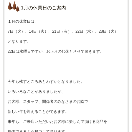
1月の休業日のご案内
１月の休業日は、
7日（火）、14日（火）、21日（火）、22日（水）、28日（火）
となります。
22日は水曜日ですが、お正月の代休とさせて頂きます。
今年も残すところあとわずかとなりました。
いろいろなことがありましたが、
お客様、スタッフ、関係者のみなさまのお陰で
新しい年を迎えることができます。
来年も、ご来店いただいたお客様に楽しんで頂ける商品を
提供できるよう努力して参ります。