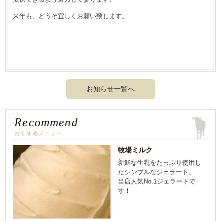
来年も、どうぞ宜しくお願い致します。
お知らせ一覧へ
Recommend
おすすめメニュー
牧場ミルク
新鮮な生乳をたっぷり使用し
たシンプルなジェラート。
当店人気No.1ジェラートで
す！